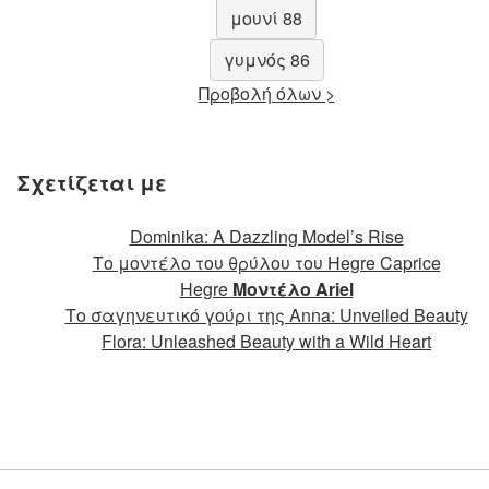
μουνί 88
γυμνός 86
Προβολή όλων >
Σχετίζεται με
Dominika: A Dazzling Model’s Rise
Το μοντέλο του θρύλου του Hegre Caprice
Hegre
Μοντέλο Ariel
Το σαγηνευτικό γούρι της Anna: Unveiled Beauty
Flora: Unleashed Beauty with a Wild Heart