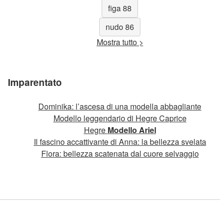
figa 88
nudo 86
Mostra tutto >
Imparentato
Dominika: l’ascesa di una modella abbagliante
Modello leggendario di Hegre Caprice
Hegre
Modello Ariel
Il fascino accattivante di Anna: la bellezza svelata
Flora: bellezza scatenata dal cuore selvaggio