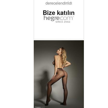
derecelendirildi
Bize katılın