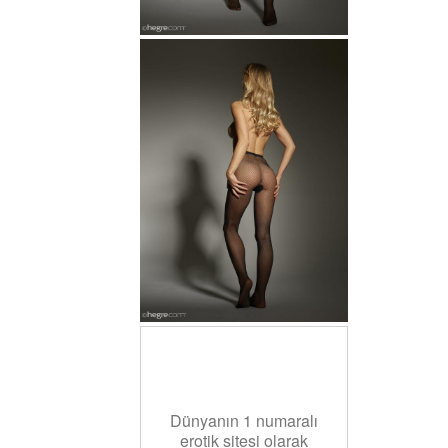
Dünyanın 1 numaralı
erotik sitesi olarak